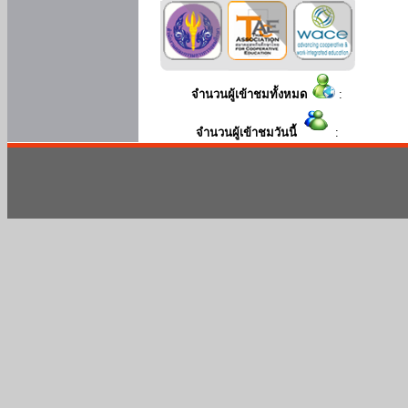
จำนวนผู้เข้าชมทั้งหมด
:
จำนวนผู้เข้าชมวันนี้
: