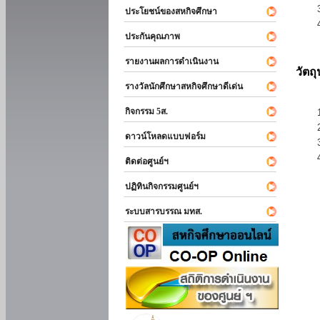
ประโยชน์ของสหกิจศึกษา
ประกันคุณภาพ
รายงานผลการดำเนินงาน
วัตถ
รางวัลนักศึกษาสหกิจศึกษาดีเด่น
กิจกรรม 5ส.
ดาวน์โหลดแบบฟอร์ม
ติดต่อศูนย์ฯ
ปฏิทินกิจกรรมศูนย์ฯ
ระบบสารบรรณ มทส.