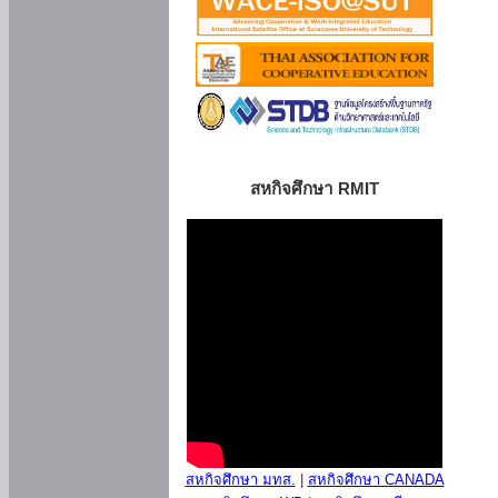
สหกิจศึกษา RMIT
สหกิจศึกษา มทส.
|
สหกิจศึกษา CANADA