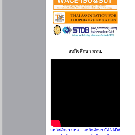
สหกิจศึกษา มทส.
สหกิจศึกษา มทส.
|
สหกิจศึกษา CANADA