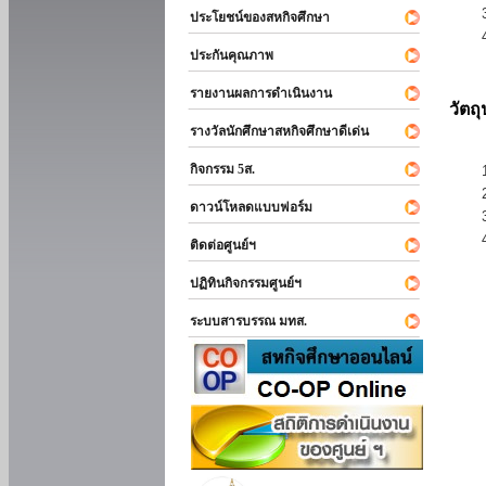
ประโยชน์ของสหกิจศึกษา
ประกันคุณภาพ
รายงานผลการดำเนินงาน
วัตถ
รางวัลนักศึกษาสหกิจศึกษาดีเด่น
กิจกรรม 5ส.
ดาวน์โหลดแบบฟอร์ม
ติดต่อศูนย์ฯ
ปฏิทินกิจกรรมศูนย์ฯ
ระบบสารบรรณ มทส.