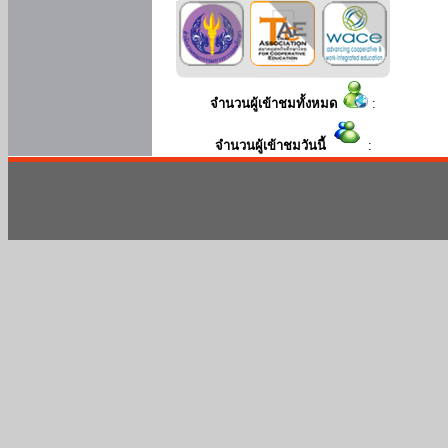
จำนวนผู้เข้าชมทั้งหมด
:
จำนวนผู้เข้าชมวันนี้
: