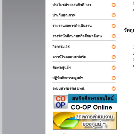
ประโยชน์ของสหกิจศึกษา
ประกันคุณภาพ
รายงานผลการดำเนินงาน
วัตถ
รางวัลนักศึกษาสหกิจศึกษาดีเด่น
กิจกรรม 5ส.
ดาวน์โหลดแบบฟอร์ม
ติดต่อศูนย์ฯ
ปฏิทินกิจกรรมศูนย์ฯ
ระบบสารบรรณ มทส.