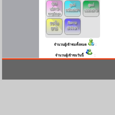
จำนวนผู้เข้าชมทั้งหมด
:
จำนวนผู้เข้าชมวันนี้
: