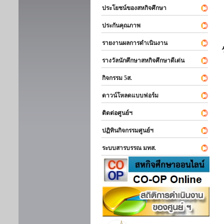
ประโยชน์ของสหกิจศึกษา
ประกันคุณภาพ
รายงานผลการดำเนินงาน
รางวัลนักศึกษาสหกิจศึกษาดีเด่น
กิจกรรม 5ส.
ดาวน์โหลดแบบฟอร์ม
ติดต่อศูนย์ฯ
ปฏิทินกิจกรรมศูนย์ฯ
ระบบสารบรรณ มทส.