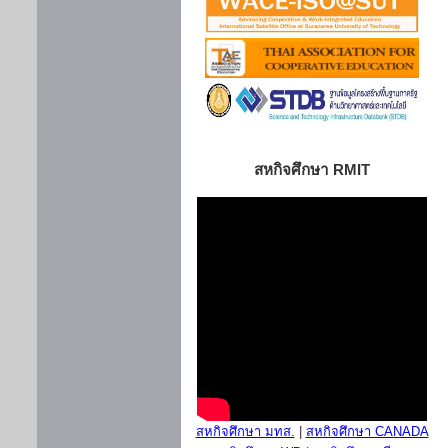
สหกิจศึกษา RMIT
สหกิจศึกษา มทส.
|
สหกิจศึกษา CANADA