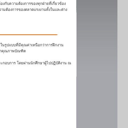
งกับความต้องการของทุกฝ่ายที่เกี่ยวข้อง
บความต้องการของตลาดแรงงานทั้งในและต่าง
นรูปแบบที่มีคุณค่าเหนือกว่าการฝึกงาน
ฒนาคุณภาพบัณฑิต
ระกอบการ โดยผ่านนักศึกษาผู้ไปปฏิบัติงาน ณ