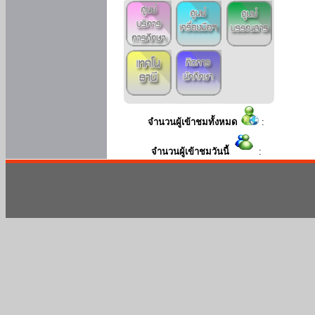
จำนวนผู้เข้าชมทั้งหมด
:
จำนวนผู้เข้าชมวันนี้
: