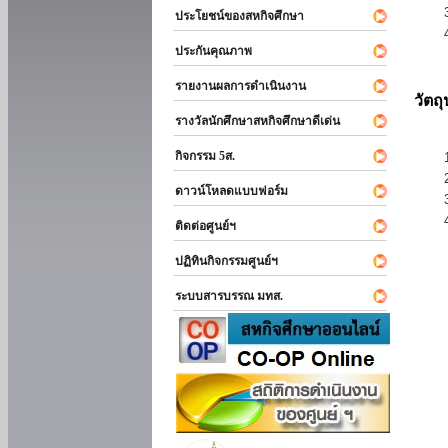
ประโยชน์ของสหกิจศึกษา
ประกันคุณภาพ
รายงานผลการดำเนินงาน
วัตถ
รางวัลนักศึกษาสหกิจศึกษาดีเด่น
กิจกรรม 5ส.
ดาวน์โหลดแบบฟอร์ม
ติดต่อศูนย์ฯ
ปฏิทินกิจกรรมศูนย์ฯ
ระบบสารบรรณ มทส.