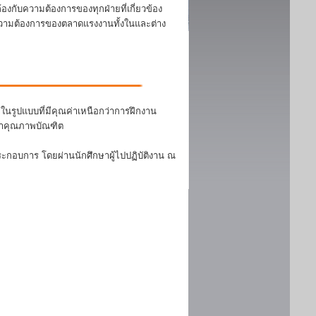
งกับความต้องการของทุกฝ่ายที่เกี่ยวข้อง
บความต้องการของตลาดแรงงานทั้งในและต่าง
นรูปแบบที่มีคุณค่าเหนือกว่าการฝึกงาน
ฒนาคุณภาพบัณฑิต
ระกอบการ โดยผ่านนักศึกษาผู้ไปปฏิบัติงาน ณ