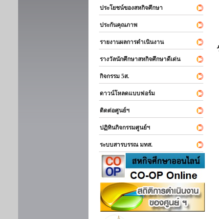
ประโยชน์ของสหกิจศึกษา
ประกันคุณภาพ
รายงานผลการดำเนินงาน
รางวัลนักศึกษาสหกิจศึกษาดีเด่น
กิจกรรม 5ส.
ดาวน์โหลดแบบฟอร์ม
ติดต่อศูนย์ฯ
ปฏิทินกิจกรรมศูนย์ฯ
ระบบสารบรรณ มทส.