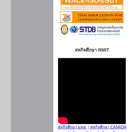
สหกิจศึกษา RMIT
สหกิจศึกษา มทส.
|
สหกิจศึกษา CANADA