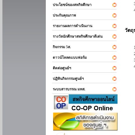
ประโยชน์ของสหกิจศึกษา
ประกันคุณภาพ
รายงานผลการดำเนินงาน
วัตถ
รางวัลนักศึกษาสหกิจศึกษาดีเด่น
กิจกรรม 5ส.
ดาวน์โหลดแบบฟอร์ม
ติดต่อศูนย์ฯ
ปฏิทินกิจกรรมศูนย์ฯ
ระบบสารบรรณ มทส.