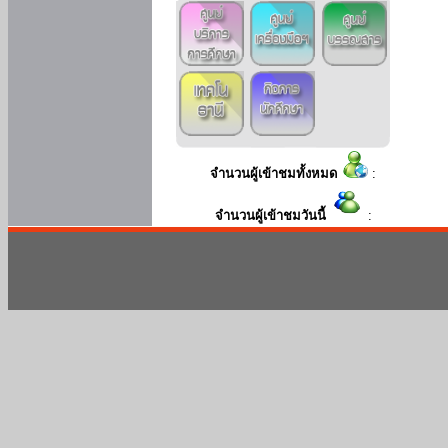
จำนวนผู้เข้าชมทั้งหมด
:
จำนวนผู้เข้าชมวันนี้
: