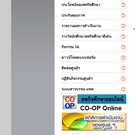
ประโยชน์ของสหกิจศึกษา
ประกันคุณภาพ
รายงานผลการดำเนินงาน
รางวัลนักศึกษาสหกิจศึกษาดีเด่น
กิจกรรม 5ส.
ดาวน์โหลดแบบฟอร์ม
ติดต่อศูนย์ฯ
ปฏิทินกิจกรรมศูนย์ฯ
ระบบสารบรรณ มทส.