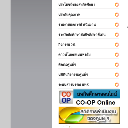
ประโยชน์ของสหกิจศึกษา
ประกันคุณภาพ
รายงานผลการดำเนินงาน
รางวัลนักศึกษาสหกิจศึกษาดีเด่น
กิจกรรม 5ส.
ดาวน์โหลดแบบฟอร์ม
ติดต่อศูนย์ฯ
ปฏิทินกิจกรรมศูนย์ฯ
ระบบสารบรรณ มทส.