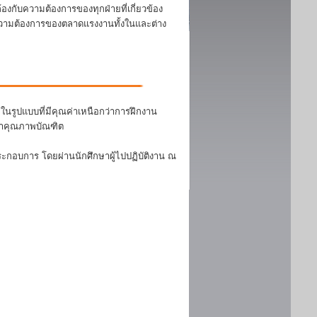
งกับความต้องการของทุกฝ่ายที่เกี่ยวข้อง
บความต้องการของตลาดแรงงานทั้งในและต่าง
นรูปแบบที่มีคุณค่าเหนือกว่าการฝึกงาน
ฒนาคุณภาพบัณฑิต
ระกอบการ โดยผ่านนักศึกษาผู้ไปปฏิบัติงาน ณ