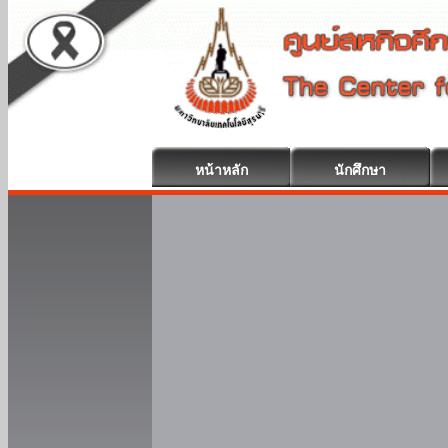
หน้าหลัก
นักศึกษา