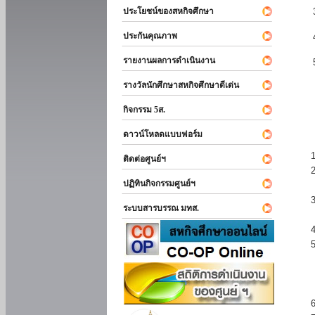
ประโยชน์ของสหกิจศึกษา
ประกันคุณภาพ
รายงานผลการดำเนินงาน
รางวัลนักศึกษาสหกิจศึกษาดีเด่น
กิจกรรม 5ส.
ดาวน์โหลดแบบฟอร์ม
ติดต่อศูนย์ฯ
ปฏิทินกิจกรรมศูนย์ฯ
ระบบสารบรรณ มทส.