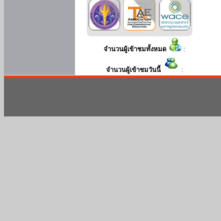
จำนวนผู้เข้าชมทั้งหมด
:
จำนวนผู้เข้าชมวันนี้
: