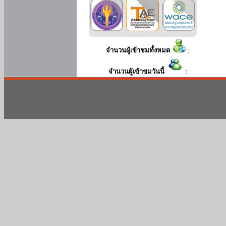
จำนวนผู้เข้าชมทั้งหมด
:
จำนวนผู้เข้าชมวันนี้
: