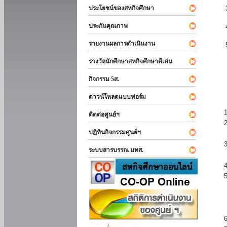
ประโยชน์ของสหกิจศึกษา
ประกันคุณภาพ
รายงานผลการดำเนินงาน
รางวัลนักศึกษาสหกิจศึกษาดีเด่น
กิจกรรม 5ส.
ดาวน์โหลดแบบฟอร์ม
ติดต่อศูนย์ฯ
ปฏิทินกิจกรรมศูนย์ฯ
ระบบสารบรรณ มทส.