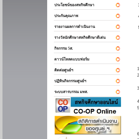
ประโยชน์ของสหกิจศึกษา
ประกันคุณภาพ
รายงานผลการดำเนินงาน
รางวัลนักศึกษาสหกิจศึกษาดีเด่น
กิจกรรม 5ส.
ดาวน์โหลดแบบฟอร์ม
ติดต่อศูนย์ฯ
ปฏิทินกิจกรรมศูนย์ฯ
ระบบสารบรรณ มทส.