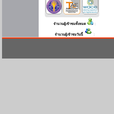
จำนวนผู้เข้าชมทั้งหมด
:
จำนวนผู้เข้าชมวันนี้
: