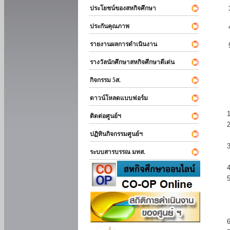
ประโยชน์ของสหกิจศึกษา
ประกันคุณภาพ
รายงานผลการดำเนินงาน
รางวัลนักศึกษาสหกิจศึกษาดีเด่น
กิจกรรม 5ส.
ดาวน์โหลดแบบฟอร์ม
ติดต่อศูนย์ฯ
ปฏิทินกิจกรรมศูนย์ฯ
ระบบสารบรรณ มทส.