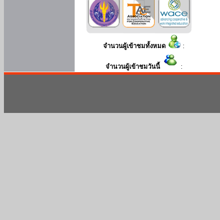
จำนวนผู้เข้าชมทั้งหมด
:
จำนวนผู้เข้าชมวันนี้
: