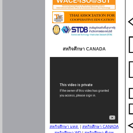
สหกิจศึกษา CANADA
สหกิจศึกษา มทส.
|
สหกิจศึกษา CANADA
สหกิจศึกษา WD
|
สหกิจศึกษา ซีเกท