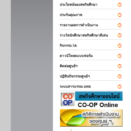
ประโยชน์ของสหกิจศึกษา
ประกันคุณภาพ
รายงานผลการดำเนินงาน
รางวัลนักศึกษาสหกิจศึกษาดีเด่น
กิจกรรม 5ส.
ดาวน์โหลดแบบฟอร์ม
ติดต่อศูนย์ฯ
ปฏิทินกิจกรรมศูนย์ฯ
ระบบสารบรรณ มทส.