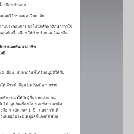
รื่องมือฯ กำหนด
อนและวิจัยของมหาวิทยาลัย
ณ สถานประกอบการ ขอให้นักศึกษาศึกษาการใช้
นย์เครื่องมือฯ ให้เรียบร้อย ณ วันส่งคืน
ิจศึกษาและพัฒนาอาชีพ
ลยี
 3 เดือน นับจากวันที่ได้รับอนุมัติให้ยืม
อให้เจ้าหน้าที่ศูนย์เครื่องมือ ฯ ตรวจ
 จะพิจารณาให้กับผู้ยืมรายแรกก่อน
ยืมไป ศูนย์เครื่องมือ ฯ จะพิจารณาตัด
่องมือ ฯ เป็นเวลา 1 ปี นับจากวันที่
้นแต่ผู้ยืมจะมีเหตุผลชี้แจงที่จำเป็น