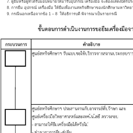
ผู้ยืมหรือผู้ที่ได้รับมอบหมายให้มารับอุปกรณ์ เครื่องมือ จะต้องแสดงบัตร
การยืม อุปกรณ์ เครื่องมือ ให้ยืมเพื่องานสหกิจศึกษาของนักศึกษามหาวิทยา
กรณีนอกเหนือจากข้อ 1 – 8 ให้อธิการบดี พิจารณาเป็นรายกรณี