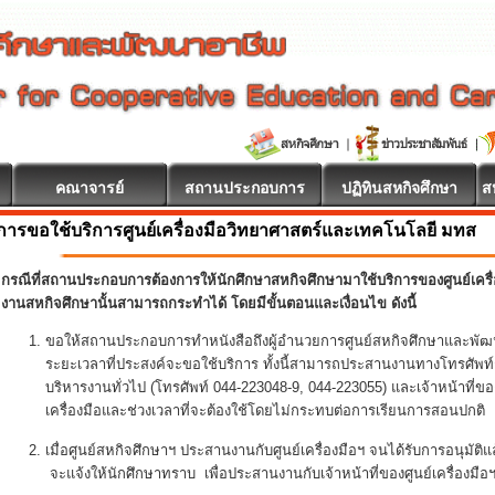
คณาจารย์
สถานประกอบการ
ปฏิทินสหกิจศึกษา
ส
การขอใช้บริการศูนย์เครื่องมือวิทยาศาสตร์และเทคโนโลยี มทส
กรณีที่สถานประกอบการต้องการให้นักศึกษาสหกิจศึกษามาใช้บริการของศูนย์เครื
งานสหกิจศึกษานั้นสามารถกระทำได้ โดยมีขั้นตอนและเงื่อนไข ดังนี้
ขอให้สถานประกอบการทำหนังสือถึงผู้อำนวยการศูนย์สหกิจศึกษาและพัฒ
ระยะเวลาที่ประสงค์จะขอใช้บริการ ทั้งนี้สามารถประสานงานทางโทรศัพท์ก
บริหารงานทั่วไป (โทรศัพท์ 044-223048-9, 044-223055) และเจ้าหน้าที่ของศ
เครื่องมือและช่วงเวลาที่จะต้องใช้โดยไม่กระทบต่อการเรียนการสอนปกติ
เมื่อศูนย์สหกิจศึกษาฯ ประสานงานกับศูนย์เครื่องมือฯ จนได้รับการอนุมัต
จะแจ้งให้นักศึกษาทราบ เพื่อประสานงานกับเจ้าหน้าที่ของศูนย์เครื่องมื