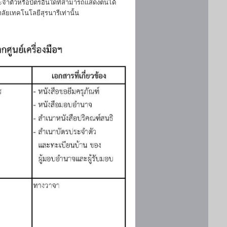
ประจำตัวหรือบัตรอื่นใดที่สามารถแสดงตนได้
ลัยเทคโนโลยีสุรนารีเท่านั้น