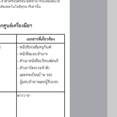
ประจำตัวหรือบัตรอื่นใดที่สามารถแสดงตนได้
ลัยเทคโนโลยีสุรนารีเท่านั้น