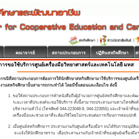
คณาจารย์
สถานประกอบการ
ปฏิทินสหกิจศึกษา
ส
การขอใช้บริการศูนย์เครื่องมือวิทยาศาสตร์และเทคโนโลยี มทส
กรณีที่สถานประกอบการต้องการให้นักศึกษาสหกิจศึกษามาใช้บริการของศูนย์เครื
งานสหกิจศึกษานั้นสามารถกระทำได้ โดยมีขั้นตอนและเงื่อนไข ดังนี้
ขอให้สถานประกอบการทำหนังสือถึงผู้อำนวยการศูนย์สหกิจศึกษาและพัฒ
ระยะเวลาที่ประสงค์จะขอใช้บริการ ทั้งนี้สามารถประสานงานทางโทรศัพท์ก
บริหารงานทั่วไป (โทรศัพท์ 044-223048-9, 044-223055) และเจ้าหน้าที่ของศ
เครื่องมือและช่วงเวลาที่จะต้องใช้โดยไม่กระทบต่อการเรียนการสอนปกติ
เมื่อศูนย์สหกิจศึกษาฯ ประสานงานกับศูนย์เครื่องมือฯ จนได้รับการอนุมัต
จะแจ้งให้นักศึกษาทราบ เพื่อประสานงานกับเจ้าหน้าที่ของศูนย์เครื่องมื