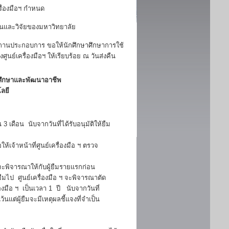
รื่องมือฯ กำหนด
อนและวิจัยของมหาวิทยาลัย
ณ สถานประกอบการ ขอให้นักศึกษาศึกษาการใช้
นย์เครื่องมือฯ ให้เรียบร้อย ณ วันส่งคืน
ิจศึกษาและพัฒนาอาชีพ
ลยี
 3 เดือน นับจากวันที่ได้รับอนุมัติให้ยืม
อให้เจ้าหน้าที่ศูนย์เครื่องมือ ฯ ตรวจ
 จะพิจารณาให้กับผู้ยืมรายแรกก่อน
ยืมไป ศูนย์เครื่องมือ ฯ จะพิจารณาตัด
่องมือ ฯ เป็นเวลา 1 ปี นับจากวันที่
้นแต่ผู้ยืมจะมีเหตุผลชี้แจงที่จำเป็น