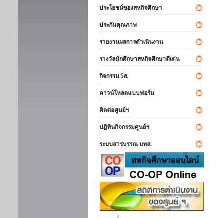
ประโยชน์ของสหกิจศึกษา
ประกันคุณภาพ
รายงานผลการดำเนินงาน
รางวัลนักศึกษาสหกิจศึกษาดีเด่น
กิจกรรม 5ส.
ดาวน์โหลดแบบฟอร์ม
ติดต่อศูนย์ฯ
ปฏิทินกิจกรรมศูนย์ฯ
ระบบสารบรรณ มทส.