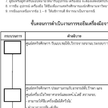
ผู้ยืมหรือผู้ที่ได้รับมอบหมายให้มารับอุปกรณ์ เครื่องมือ จะต้องแสดงบัตร
การยืม อุปกรณ์ เครื่องมือ ให้ยืมเพื่องานสหกิจศึกษาของนักศึกษามหาวิทยา
กรณีนอกเหนือจากข้อ 1 – 8 ให้อธิการบดี พิจารณาเป็นรายกรณี