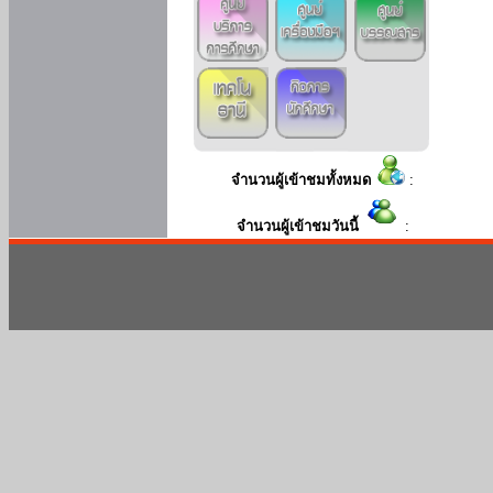
จำนวนผู้เข้าชมทั้งหมด
:
จำนวนผู้เข้าชมวันนี้
: