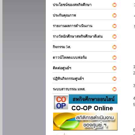
ประโยชน์ของสหกิจศึกษา
ประกันคุณภาพ
รายงานผลการดำเนินงาน
รางวัลนักศึกษาสหกิจศึกษาดีเด่น
กิจกรรม 5ส.
ดาวน์โหลดแบบฟอร์ม
ติดต่อศูนย์ฯ
ปฏิทินกิจกรรมศูนย์ฯ
ระบบสารบรรณ มทส.