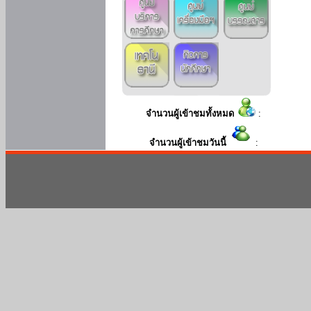
จำนวนผู้เข้าชมทั้งหมด
:
จำนวนผู้เข้าชมวันนี้
: