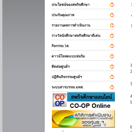
ประโยชน์ของสหกิจศึกษา
ประกันคุณภาพ
รายงานผลการดำเนินงาน
รางวัลนักศึกษาสหกิจศึกษาดีเด่น
กิจกรรม 5ส.
ดาวน์โหลดแบบฟอร์ม
ติดต่อศูนย์ฯ
ปฏิทินกิจกรรมศูนย์ฯ
ระบบสารบรรณ มทส.