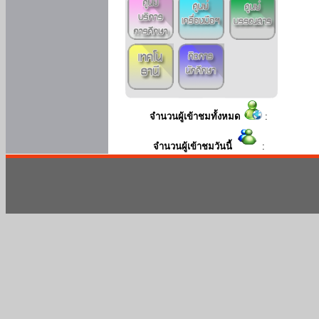
จำนวนผู้เข้าชมทั้งหมด
:
จำนวนผู้เข้าชมวันนี้
: