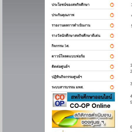
ประโยชน์ของสหกิจศึกษา
ประกันคุณภาพ
รายงานผลการดำเนินงาน
รางวัลนักศึกษาสหกิจศึกษาดีเด่น
กิจกรรม 5ส.
ดาวน์โหลดแบบฟอร์ม
ติดต่อศูนย์ฯ
ปฏิทินกิจกรรมศูนย์ฯ
ระบบสารบรรณ มทส.