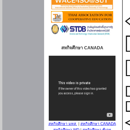
สหกิจศึกษา CANADA
สหกิจศึกษา มทส.
|
สหกิจศึกษา CANADA
สหกิจศึกษา WD
|
สหกิจศึกษา ซีเกท