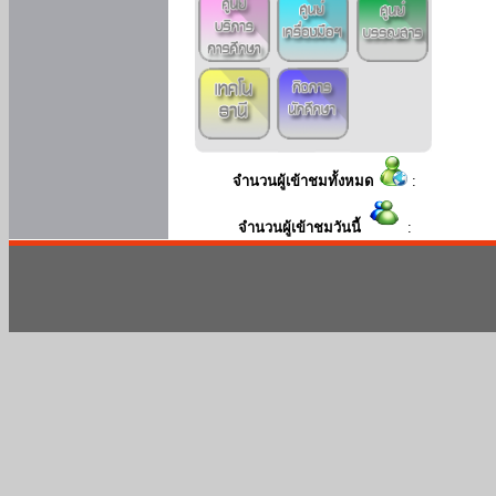
จำนวนผู้เข้าชมทั้งหมด
:
จำนวนผู้เข้าชมวันนี้
: