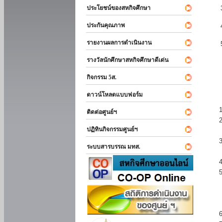
ประโยชน์ของสหกิจศึกษา
ประกันคุณภาพ
รายงานผลการดำเนินงาน
รางวัลนักศึกษาสหกิจศึกษาดีเด่น
กิจกรรม 5ส.
ดาวน์โหลดแบบฟอร์ม
ติดต่อศูนย์ฯ
ปฏิทินกิจกรรมศูนย์ฯ
ระบบสารบรรณ มทส.