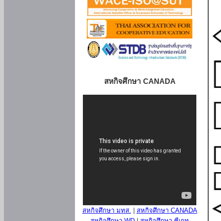
สหกิจศึกษา CANADA
สหกิจศึกษา มทส.
|
สหกิจศึกษา CANADA
สหกิจศึกษา WD
|
สหกิจศึกษา ซีเกท