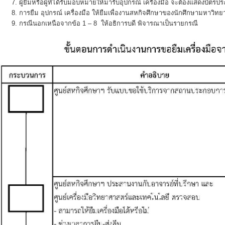
ผู้ยืมหรือผู้ที่ได้รับมอบหมายให้มารับอุปกรณ์ เครื่องมือ จะต้องแสดงบัตร
การยืม อุปกรณ์ เครื่องมือ ให้ยืมเพื่องานสหกิจศึกษาของนักศึกษามหาวิทยา
กรณีนอกเหนือจากข้อ 1 – 8 ให้อธิการบดี พิจารณาเป็นรายกรณี