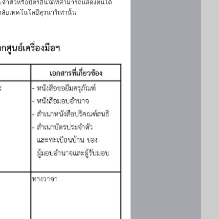
ประจำตัวหรือบัตรอื่นใดที่สามารถแสดงตนได้
ลัยเทคโนโลยีสุรนารีเท่านั้น