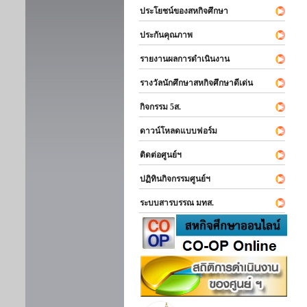
ประโยชน์ของสหกิจศึกษา
ประกันคุณภาพ
รายงานผลการดำเนินงาน
รางวัลนักศึกษาสหกิจศึกษาดีเด่น
กิจกรรม 5ส.
ดาวน์โหลดแบบฟอร์ม
ติดต่อศูนย์ฯ
ปฏิทินกิจกรรมศูนย์ฯ
ระบบสารบรรณ มทส.