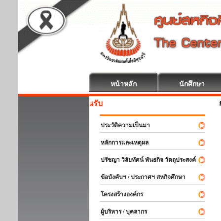
หน้าหลัก
นักศึกษา
สหกิจศึกษ
ประวัติความเป็นมา
หลักการและเหตุผล
ปรัชญา วิสัยทัศน์ พันธกิจ วัตถุประสงค์
ข้อบังคับฯ / ประกาศฯ สหกิจศึกษา
โครงสร้างองค์กร
ผู้บริหาร / บุคลากร