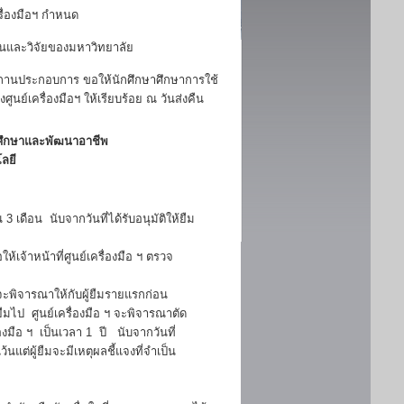
รื่องมือฯ กำหนด
อนและวิจัยของมหาวิทยาลัย
ณ สถานประกอบการ ขอให้นักศึกษาศึกษาการใช้
นย์เครื่องมือฯ ให้เรียบร้อย ณ วันส่งคืน
ิจศึกษาและพัฒนาอาชีพ
ลยี
 3 เดือน นับจากวันที่ได้รับอนุมัติให้ยืม
อให้เจ้าหน้าที่ศูนย์เครื่องมือ ฯ ตรวจ
 จะพิจารณาให้กับผู้ยืมรายแรกก่อน
ยืมไป ศูนย์เครื่องมือ ฯ จะพิจารณาตัด
่องมือ ฯ เป็นเวลา 1 ปี นับจากวันที่
้นแต่ผู้ยืมจะมีเหตุผลชี้แจงที่จำเป็น