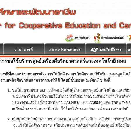
คณาจารย์
สถานประกอบการ
ปฏิทินสหกิจศึกษา
ส
การขอใช้บริการศูนย์เครื่องมือวิทยาศาสตร์และเทคโนโลยี มทส
า ยินดีต้อนรับ
กรณีที่สถานประกอบการต้องการให้นักศึกษาสหกิจศึกษามาใช้บริการของศูนย์เครื
งานสหกิจศึกษานั้นสามารถกระทำได้ โดยมีขั้นตอนและเงื่อนไข ดังนี้
ขอให้สถานประกอบการทำหนังสือถึงผู้อำนวยการศูนย์สหกิจศึกษาและพัฒ
ระยะเวลาที่ประสงค์จะขอใช้บริการ ทั้งนี้สามารถประสานงานทางโทรศัพท์ก
บริหารงานทั่วไป (โทรศัพท์ 044-223048-9, 044-223055) และเจ้าหน้าที่ของศ
เครื่องมือและช่วงเวลาที่จะต้องใช้โดยไม่กระทบต่อการเรียนการสอนปกติ
เมื่อศูนย์สหกิจศึกษาฯ ประสานงานกับศูนย์เครื่องมือฯ จนได้รับการอนุมัต
จะแจ้งให้นักศึกษาทราบ เพื่อประสานงานกับเจ้าหน้าที่ของศูนย์เครื่องมื