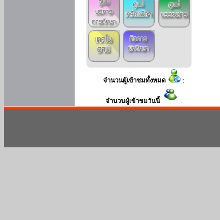
จำนวนผู้เข้าชมทั้งหมด
:
จำนวนผู้เข้าชมวันนี้
: