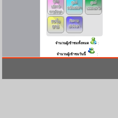
จำนวนผู้เข้าชมทั้งหมด
:
จำนวนผู้เข้าชมวันนี้
: