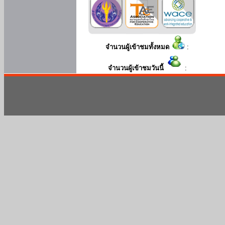
จำนวนผู้เข้าชมทั้งหมด
:
จำนวนผู้เข้าชมวันนี้
: