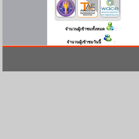
จำนวนผู้เข้าชมทั้งหมด
:
จำนวนผู้เข้าชมวันนี้
: