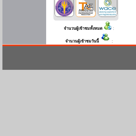
จำนวนผู้เข้าชมทั้งหมด
:
จำนวนผู้เข้าชมวันนี้
: