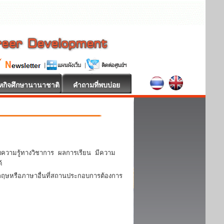
หกิจศึกษานานาชาติ
คำถามที่พบบ่อย
บความรู้ทางวิชาการ ผลการเรียน มีความ
้
งกฤษหรือภาษาอื่นที่สถานประกอบการต้องการ