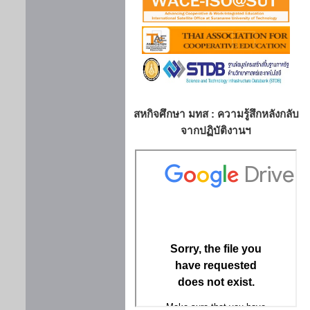
สหกิจศึกษา มทส : ความรู้สึกหลังกลับ
จากปฏิบัติงานฯ