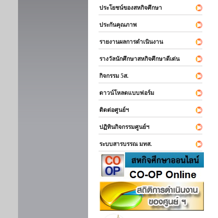
ประโยชน์ของสหกิจศึกษา
ประกันคุณภาพ
รายงานผลการดำเนินงาน
รางวัลนักศึกษาสหกิจศึกษาดีเด่น
กิจกรรม 5ส.
ดาวน์โหลดแบบฟอร์ม
ติดต่อศูนย์ฯ
ปฏิทินกิจกรรมศูนย์ฯ
ระบบสารบรรณ มทส.