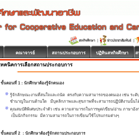
คณาจารย์
สถานประกอบการ
ปฏิทินสหกิจศึกษา
ส
เทคนิคการเลือกสถานประกอบการ
ขั้นตอนที่ 1 : นักศึกษาต้องรู้จักตนเอง
รู้จักลักษณะงานที่สนใจและถนัด ตรงกับความสามารถของตนเอง เช่น ระดั
ชำนาญในงานด้านใด มีบุคลิกภาพและสุขภาพที่จะสามารถปฏิบัติงานนั้นได
คุณสมบัติพิเศษประจำตัว เช่น ความสามารถในการพูด/เขียน/อ่าน ภาษาอั
เป็นนักกิจกรรม มีความสามารถในการเขียน/ใช้โปรแกรมต่างๆ
ขั้นตอนที่ 2 : นักศึกษาต้องรู้จักสถานประกอบการ