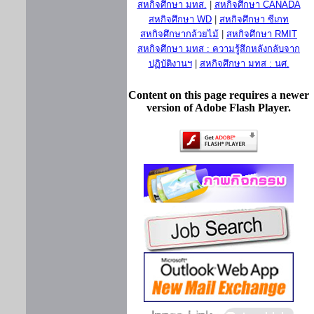
สหกิจศึกษา มทส.
|
สหกิจศึกษา CANADA
สหกิจศึกษา WD
|
สหกิจศึกษา ซีเกท
สหกิจศึกษากล้วยไม้
|
สหกิจศึกษา RMIT
สหกิจศึกษา มทส : ความรู้สึกหลังกลับจาก
ปฏิบัติงานฯ
|
สหกิจศึกษา มทส : นศ.
Content on this page requires a newer
version of Adobe Flash Player.