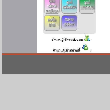
จำนวนผู้เข้าชมทั้งหมด
:
จำนวนผู้เข้าชมวันนี้
: