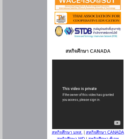
สหกิจศึกษา CANADA
สหกิจศึกษา มทส.
|
สหกิจศึกษา CANADA
สหกิจศึกษา WD
|
สหกิจศึกษา ซีเกท