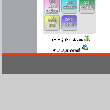
จำนวนผู้เข้าชมทั้งหมด
:
จำนวนผู้เข้าชมวันนี้
: