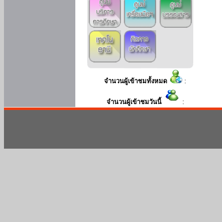
จำนวนผู้เข้าชมทั้งหมด
:
จำนวนผู้เข้าชมวันนี้
: