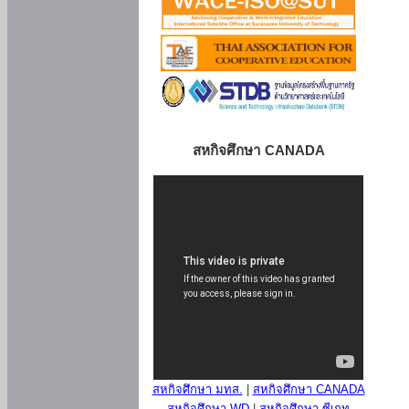
สหกิจศึกษา CANADA
สหกิจศึกษา มทส.
|
สหกิจศึกษา CANADA
สหกิจศึกษา WD
|
สหกิจศึกษา ซีเกท