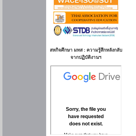
สหกิจศึกษา มทส : ความรู้สึกหลังกลับ
จากปฏิบัติงานฯ