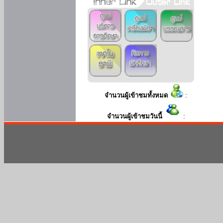
จำนวนผู้เข้าชมทั้งหมด
:
จำนวนผู้เข้าชมวันนี้
: