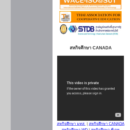
สหกิจศึกษา CANADA
สหกิจศึกษา มทส.
|
สหกิจศึกษา CANADA
สหกิจศึกษา WD
|
สหกิจศึกษา ซีเกท