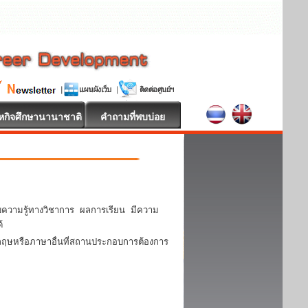
หกิจศึกษานานาชาติ
คำถามที่พบบ่อย
บความรู้ทางวิชาการ ผลการเรียน มีความ
้
งกฤษหรือภาษาอื่นที่สถานประกอบการต้องการ