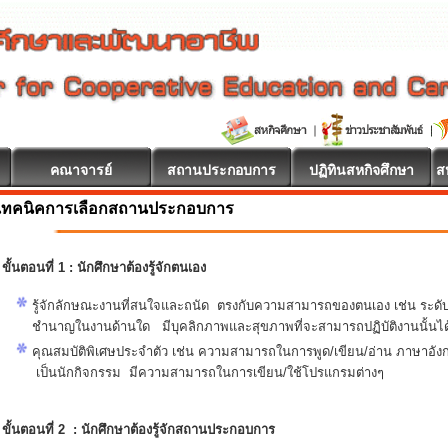
คณาจารย์
สถานประกอบการ
ปฏิทินสหกิจศึกษา
ส
เทคนิคการเลือกสถานประกอบการ
ขั้นตอนที่ 1 : นักศึกษาต้องรู้จักตนเอง
รู้จักลักษณะงานที่สนใจและถนัด ตรงกับความสามารถของตนเอง เช่น ระดั
ชำนาญในงานด้านใด มีบุคลิกภาพและสุขภาพที่จะสามารถปฏิบัติงานนั้นได
คุณสมบัติพิเศษประจำตัว เช่น ความสามารถในการพูด/เขียน/อ่าน ภาษาอั
เป็นนักกิจกรรม มีความสามารถในการเขียน/ใช้โปรแกรมต่างๆ
ขั้นตอนที่ 2 : นักศึกษาต้องรู้จักสถานประกอบการ