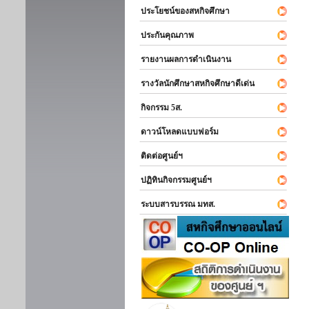
ประโยชน์ของสหกิจศึกษา
ประกันคุณภาพ
รายงานผลการดำเนินงาน
รางวัลนักศึกษาสหกิจศึกษาดีเด่น
กิจกรรม 5ส.
ดาวน์โหลดแบบฟอร์ม
ติดต่อศูนย์ฯ
ปฏิทินกิจกรรมศูนย์ฯ
ระบบสารบรรณ มทส.