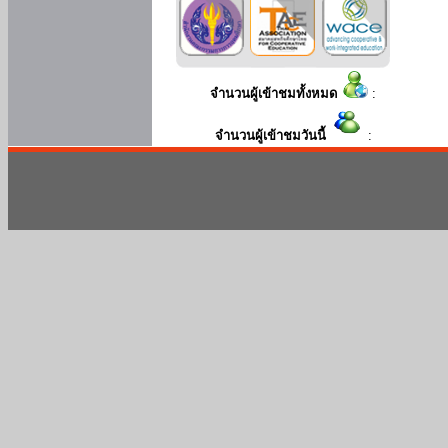
จำนวนผู้เข้าชมทั้งหมด
:
จำนวนผู้เข้าชมวันนี้
: