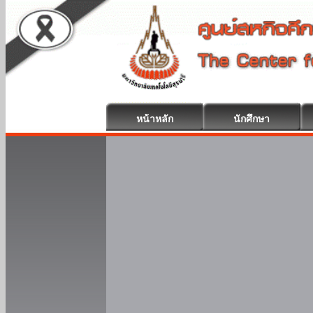
หน้าหลัก
นักศึกษา