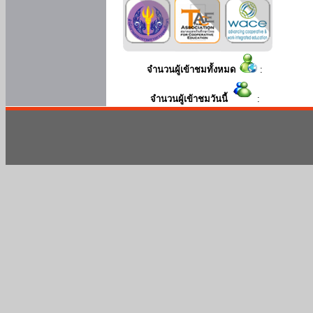
จำนวนผู้เข้าชมทั้งหมด
:
จำนวนผู้เข้าชมวันนี้
: