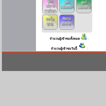
จำนวนผู้เข้าชมทั้งหมด
:
จำนวนผู้เข้าชมวันนี้
: