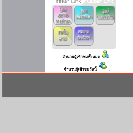
จำนวนผู้เข้าชมทั้งหมด
:
จำนวนผู้เข้าชมวันนี้
: