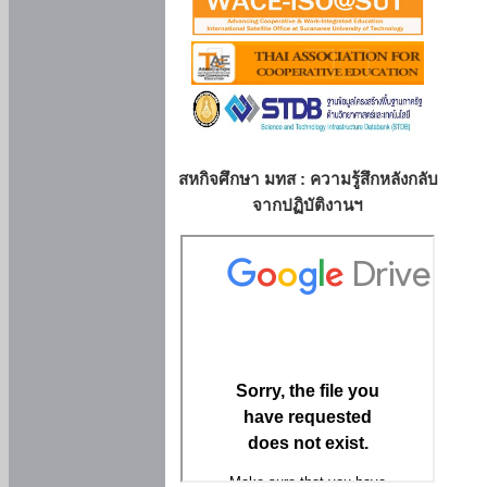
สหกิจศึกษา มทส : ความรู้สึกหลังกลับ
จากปฏิบัติงานฯ