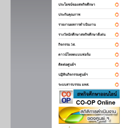
ประโยชน์ของสหกิจศึกษา
ประกันคุณภาพ
รายงานผลการดำเนินงาน
รางวัลนักศึกษาสหกิจศึกษาดีเด่น
กิจกรรม 5ส.
ดาวน์โหลดแบบฟอร์ม
ติดต่อศูนย์ฯ
ปฏิทินกิจกรรมศูนย์ฯ
ระบบสารบรรณ มทส.