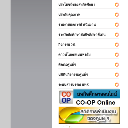
ประโยชน์ของสหกิจศึกษา
ประกันคุณภาพ
รายงานผลการดำเนินงาน
รางวัลนักศึกษาสหกิจศึกษาดีเด่น
กิจกรรม 5ส.
ดาวน์โหลดแบบฟอร์ม
ติดต่อศูนย์ฯ
ปฏิทินกิจกรรมศูนย์ฯ
ระบบสารบรรณ มทส.