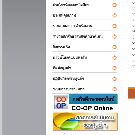
ประโยชน์ของสหกิจศึกษา
ประกันคุณภาพ
รายงานผลการดำเนินงาน
รางวัลนักศึกษาสหกิจศึกษาดีเด่น
กิจกรรม 5ส.
ดาวน์โหลดแบบฟอร์ม
ติดต่อศูนย์ฯ
ปฏิทินกิจกรรมศูนย์ฯ
ระบบสารบรรณ มทส.