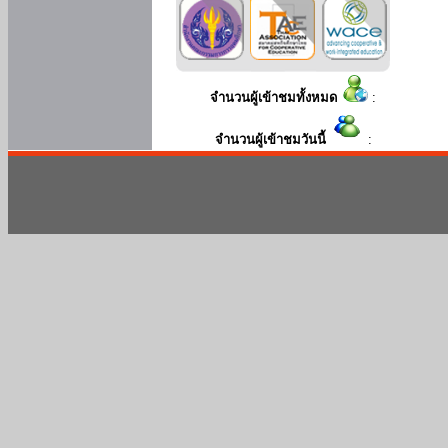
จำนวนผู้เข้าชมทั้งหมด
:
จำนวนผู้เข้าชมวันนี้
: