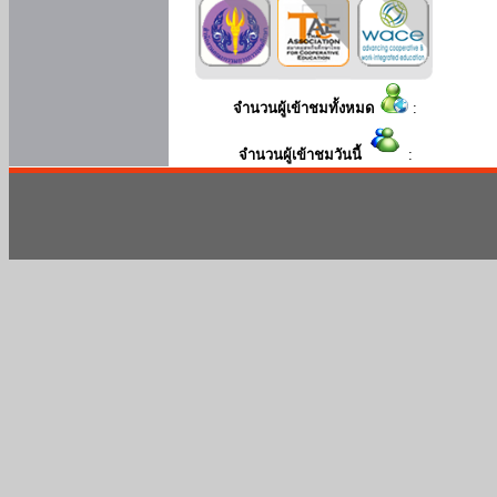
จำนวนผู้เข้าชมทั้งหมด
:
จำนวนผู้เข้าชมวันนี้
: