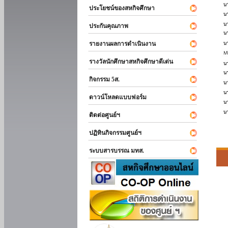
ประโยชน์ของสหกิจศึกษา
ประกันคุณภาพ
รายงานผลการดำเนินงาน
รางวัลนักศึกษาสหกิจศึกษาดีเด่น
กิจกรรม 5ส.
ดาวน์โหลดแบบฟอร์ม
ติดต่อศูนย์ฯ
ปฏิทินกิจกรรมศูนย์ฯ
ระบบสารบรรณ มทส.