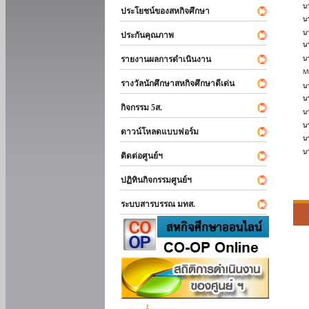
ประโยชน์ของสหกิจศึกษา
ประกันคุณภาพ
รายงานผลการดำเนินงาน
รางวัลนักศึกษาสหกิจศึกษาดีเด่น
กิจกรรม 5ส.
ดาวน์โหลดแบบฟอร์ม
ติดต่อศูนย์ฯ
ปฏิทินกิจกรรมศูนย์ฯ
ระบบสารบรรณ มทส.