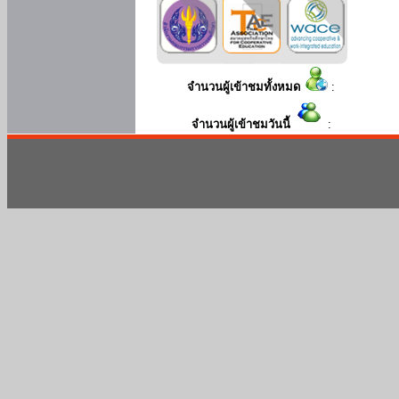
จำนวนผู้เข้าชมทั้งหมด
:
จำนวนผู้เข้าชมวันนี้
: