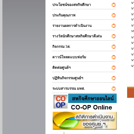
ประโยชน์ของสหกิจศึกษา
ประกันคุณภาพ
รายงานผลการดำเนินงาน
รางวัลนักศึกษาสหกิจศึกษาดีเด่น
กิจกรรม 5ส.
ดาวน์โหลดแบบฟอร์ม
ติดต่อศูนย์ฯ
ปฏิทินกิจกรรมศูนย์ฯ
ระบบสารบรรณ มทส.