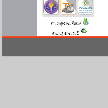
จำนวนผู้เข้าชมทั้งหมด
:
จำนวนผู้เข้าชมวันนี้
: