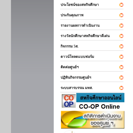
ประโยชน์ของสหกิจศึกษา
ประกันคุณภาพ
รายงานผลการดำเนินงาน
รางวัลนักศึกษาสหกิจศึกษาดีเด่น
กิจกรรม 5ส.
ดาวน์โหลดแบบฟอร์ม
ติดต่อศูนย์ฯ
ปฏิทินกิจกรรมศูนย์ฯ
ระบบสารบรรณ มทส.