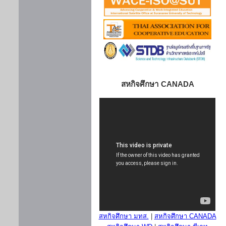
สหกิจศึกษา CANADA
สหกิจศึกษา มทส.
|
สหกิจศึกษา CANADA