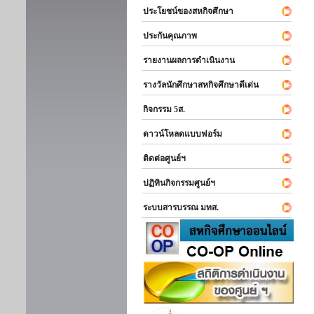
ประโยชน์ของสหกิจศึกษา
ประกันคุณภาพ
รายงานผลการดำเนินงาน
รางวัลนักศึกษาสหกิจศึกษาดีเด่น
กิจกรรม 5ส.
ดาวน์โหลดแบบฟอร์ม
ติดต่อศูนย์ฯ
ปฏิทินกิจกรรมศูนย์ฯ
ระบบสารบรรณ มทส.