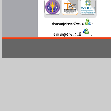
จำนวนผู้เข้าชมทั้งหมด
:
จำนวนผู้เข้าชมวันนี้
: