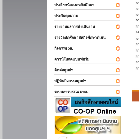
ประโยชน์ของสหกิจศึกษา
ประกันคุณภาพ
รายงานผลการดำเนินงาน
รางวัลนักศึกษาสหกิจศึกษาดีเด่น
กิจกรรม 5ส.
ดาวน์โหลดแบบฟอร์ม
ติดต่อศูนย์ฯ
ปฏิทินกิจกรรมศูนย์ฯ
ระบบสารบรรณ มทส.