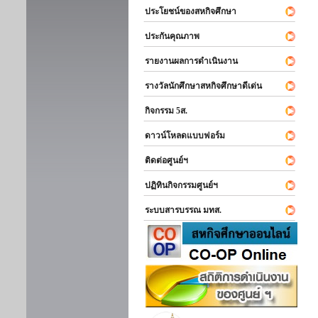
ประโยชน์ของสหกิจศึกษา
ประกันคุณภาพ
รายงานผลการดำเนินงาน
รางวัลนักศึกษาสหกิจศึกษาดีเด่น
กิจกรรม 5ส.
ดาวน์โหลดแบบฟอร์ม
ติดต่อศูนย์ฯ
ปฏิทินกิจกรรมศูนย์ฯ
ระบบสารบรรณ มทส.