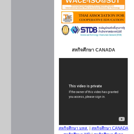
สหกิจศึกษา CANADA
สหกิจศึกษา มทส.
|
สหกิจศึกษา CANADA