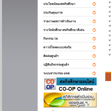
ประโยชน์ของสหกิจศึกษา
ประกันคุณภาพ
รายงานผลการดำเนินงาน
รางวัลนักศึกษาสหกิจศึกษาดีเด่น
กิจกรรม 5ส.
ดาวน์โหลดแบบฟอร์ม
ติดต่อศูนย์ฯ
ปฏิทินกิจกรรมศูนย์ฯ
ระบบสารบรรณ มทส.