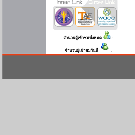
จำนวนผู้เข้าชมทั้งหมด
:
จำนวนผู้เข้าชมวันนี้
: