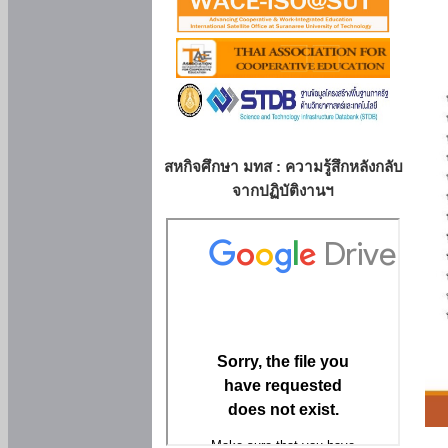
สหกิจศึกษา มทส : ความรู้สึกหลังกลับ
จากปฏิบัติงานฯ