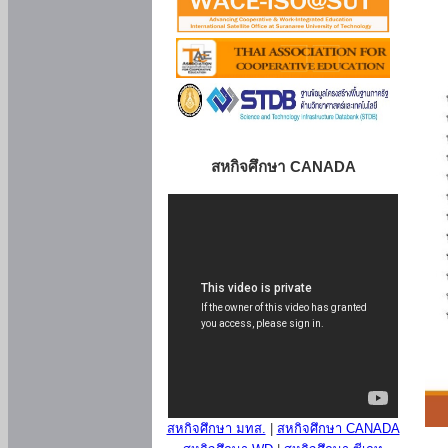
สหกิจศึกษา CANADA
สหกิจศึกษา มทส.
|
สหกิจศึกษา CANADA