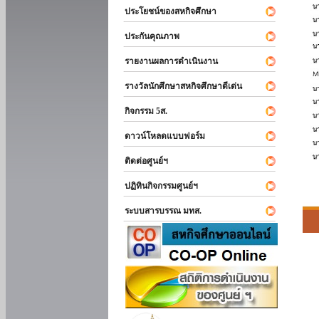
ประโยชน์ของสหกิจศึกษา
ประกันคุณภาพ
รายงานผลการดำเนินงาน
รางวัลนักศึกษาสหกิจศึกษาดีเด่น
กิจกรรม 5ส.
ดาวน์โหลดแบบฟอร์ม
ติดต่อศูนย์ฯ
ปฏิทินกิจกรรมศูนย์ฯ
ระบบสารบรรณ มทส.