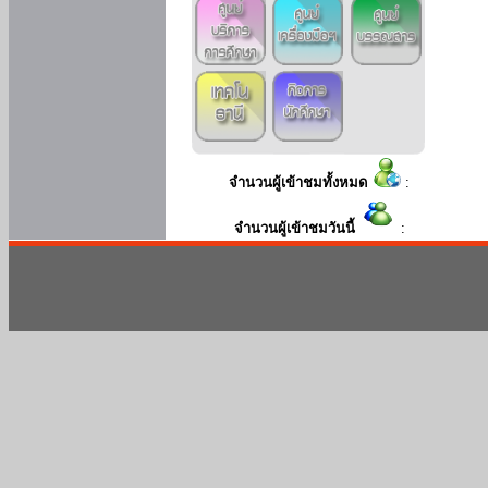
จำนวนผู้เข้าชมทั้งหมด
:
จำนวนผู้เข้าชมวันนี้
: